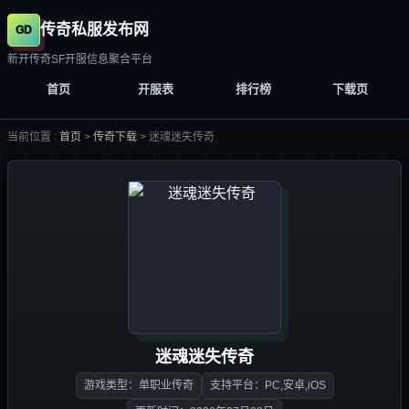
传奇私服发布网
新开传奇SF开服信息聚合平台
首页
开服表
排行榜
下载页
当前位置 :
首页
>
传奇下载
>
迷魂迷失传奇
迷魂迷失传奇
游戏类型：单职业传奇
支持平台：PC,安卓,iOS