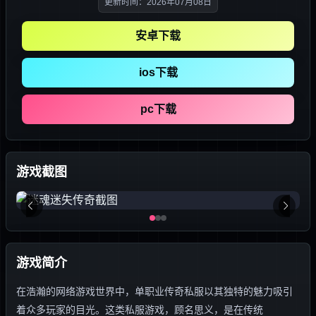
更新时间：2026年07月08日
安卓下载
ios下载
pc下载
游戏截图
游戏简介
在浩瀚的网络游戏世界中，单职业传奇私服以其独特的魅力吸引
着众多玩家的目光。这类私服游戏，顾名思义，是在传统