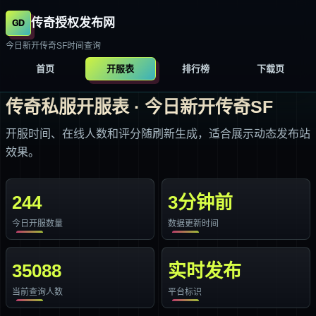
传奇授权发布网
今日新开传奇SF时间查询
首页
开服表
排行榜
下载页
传奇私服开服表 · 今日新开传奇SF
开服时间、在线人数和评分随刷新生成，适合展示动态发布站
效果。
244
3分钟前
今日开服数量
数据更新时间
35088
实时发布
当前查询人数
平台标识