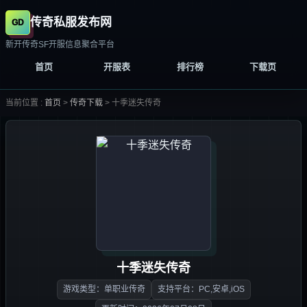
传奇私服发布网
新开传奇SF开服信息聚合平台
首页
开服表
排行榜
下载页
当前位置 :
首页
>
传奇下载
>
十季迷失传奇
十季迷失传奇
游戏类型：单职业传奇
支持平台：PC,安卓,iOS