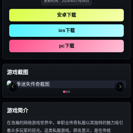
更新时间：2026年07月08日
安卓下载
ios下载
pc下载
游戏截图
游戏简介
在浩瀚的网络游戏世界中，单职业传奇私服以其独特的魅力吸引
着众多玩家的目光。这类私服游戏，顾名思义，是在传统