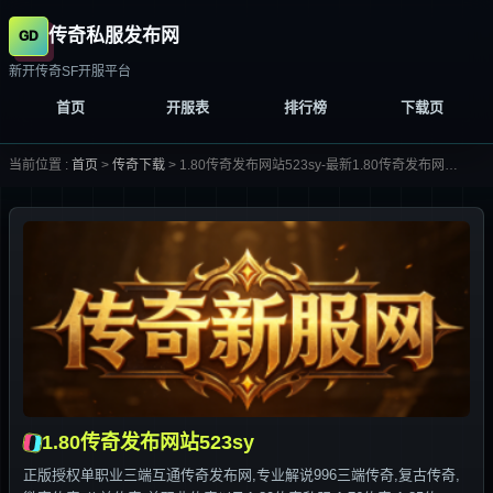
传奇私服发布网
新开传奇SF开服平台
首页
开服表
排行榜
下载页
当前位置 :
首页
>
传奇下载
>
1.80传奇发布网站523sy-最新1.80传奇发布网站523sy合集大全-
1.80传奇发布网站523sy
正版授权单职业三端互通传奇发布网,专业解说996三端传奇,复古传奇,