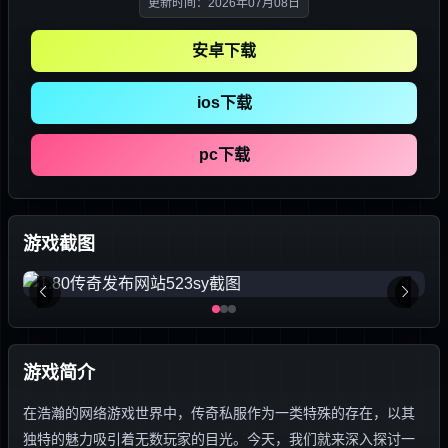
更新时间：2026年07月08日
安卓下载
ios下载
pc下载
游戏截图
游戏简介
在浩瀚的网络游戏世界中，传奇私服作为一类特殊的存在，以其
独特的魅力吸引着无数玩家的目光。今天，我们就来深入探讨一