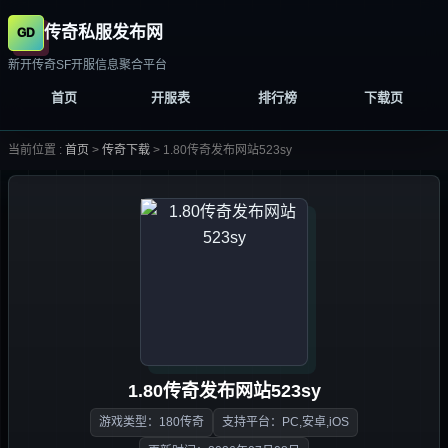
传奇私服发布网
新开传奇SF开服信息聚合平台
首页
开服表
排行榜
下载页
当前位置 :
首页
>
传奇下载
>
1.80传奇发布网站523sy
1.80传奇发布网站523sy
游戏类型：180传奇
支持平台：PC,安卓,iOS