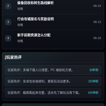
装备回收和转生路线解析
2
06-14
攻略
行会攻城报名与奖励说明
3
06-13
攻略
新手前期资源怎么分配
4
06-16
攻略
玩家热评
玩家热评：多端下载入口清楚，PC 端挂机方便。
30秒前
玩家热评：安卓包安装顺利，更新后活动更多。
3分钟前
玩家热评：截图看起来完整，适合先了解玩法再下载。
8分钟前