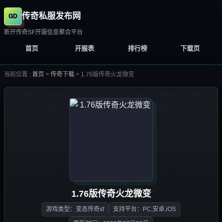
传奇私服发布网
新开传奇SF开服信息聚合平台
首页
开服表
排行榜
下载页
当前位置 :
首页
>
传奇下载
>
1.76版传奇火龙微变
1.76版传奇火龙微变
游戏类型：变态传奇sf
支持平台：PC,安卓,iOS