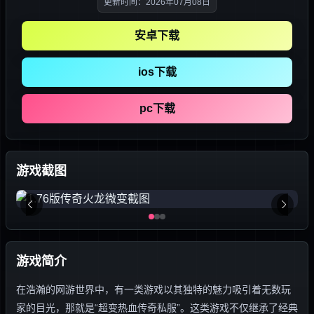
更新时间：2026年07月08日
安卓下载
ios下载
pc下载
游戏截图
游戏简介
在浩瀚的网游世界中，有一类游戏以其独特的魅力吸引着无数玩
家的目光，那就是“超变热血传奇私服”。这类游戏不仅继承了经典