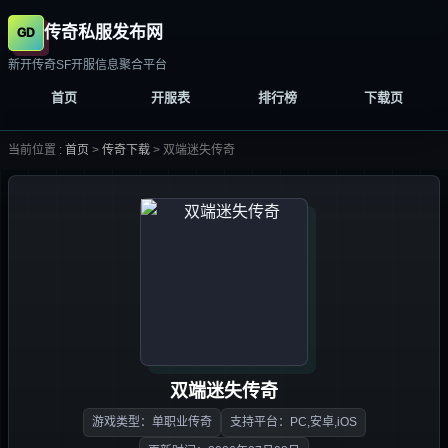
传奇私服发布网
新开传奇SF开服信息聚合平台
首页
开服表
排行榜
下载页
当前位置 :
首页
>
传奇下载
>
双端迷失传奇
双端迷失传奇
游戏类型：单职业传奇
支持平台：PC,安卓,iOS