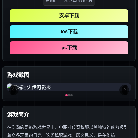
更新时间：2026年07月08日
安卓下载
ios下载
pc下载
游戏截图
游戏简介
在浩瀚的网络游戏世界中，单职业传奇私服以其独特的魅力吸引
着众多玩家的目光。这类私服游戏，顾名思义，是在传统