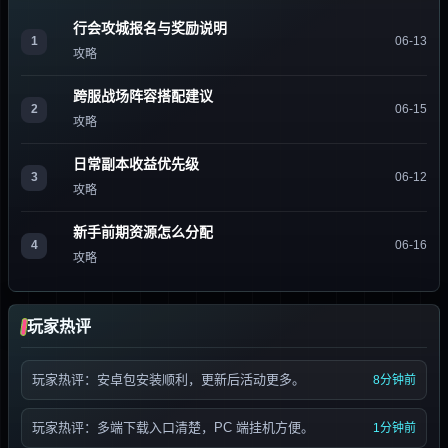
行会攻城报名与奖励说明
1
06-13
攻略
跨服战场阵容搭配建议
2
06-15
攻略
日常副本收益优先级
3
06-12
攻略
新手前期资源怎么分配
4
06-16
攻略
玩家热评
玩家热评：安卓包安装顺利，更新后活动更多。
8分钟前
玩家热评：多端下载入口清楚，PC 端挂机方便。
1分钟前