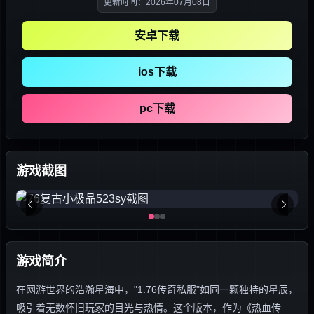
更新时间：2026年07月08日
安卓下载
ios下载
pc下载
游戏截图
游戏简介
在网游世界的浩瀚星海中，"1.76传奇私服"如同一颗独特的星辰，
吸引着无数怀旧玩家的目光与热情。这个版本，作为《热血传