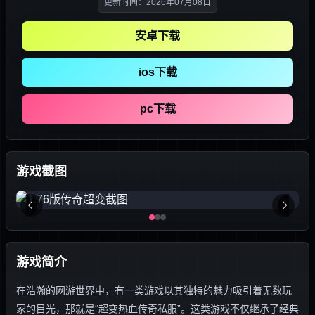
更新时间：2026年07月08日
安卓下载
ios下载
pc下载
游戏截图
游戏简介
在浩瀚的网游世界中，有一类游戏以其独特的魅力吸引着无数玩
家的目光，那就是“超变热血传奇私服”。这类游戏不仅继承了经典