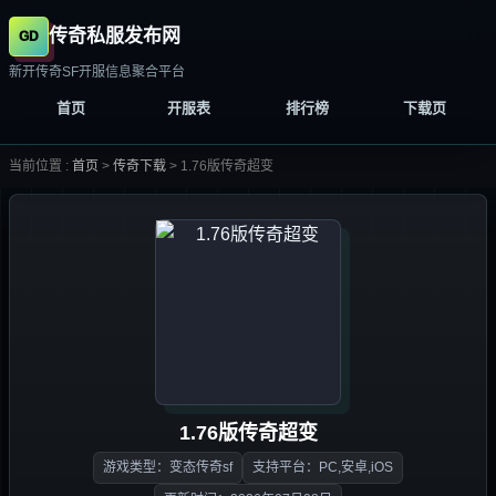
传奇私服发布网
新开传奇SF开服信息聚合平台
首页
开服表
排行榜
下载页
当前位置 :
首页
>
传奇下载
>
1.76版传奇超变
1.76版传奇超变
游戏类型：变态传奇sf
支持平台：PC,安卓,iOS